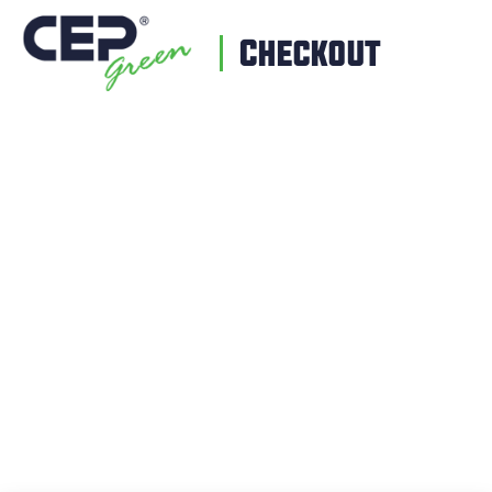
Checkout