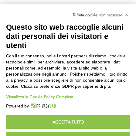
Rifiuta cookie non necessari ✕
Questo sito web raccoglie alcuni
dati personali dei visitatori e
utenti
Con il tuo consenso, noi e i nostri partner utilizziamo i cookie e
tecnologie simili per archiviare, accedere ed elaborare i dati
personali come, ad esempio, la visita al sito web o la
personalizzazione degli annunci. Poiché rispettiamo il tuo diritto
alla privacy, è possibile scegliere di non consentire alcuni tipi di
cookie. Clicca su preferenze GDPR per saperne di più.
Visualizza la Cookie Policy Completa
Powered by
ACCETTA TUTTO