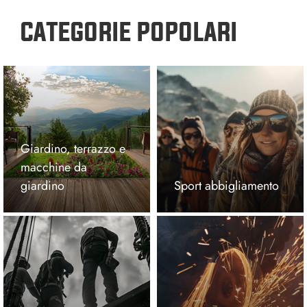
CATEGORIE POPOLARI
Giardino, terrazzo e
macchine da
giardino
Sport abbigliamento