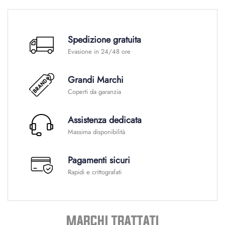
Spedizione gratuita
Evasione in 24/48 ore
Grandi Marchi
Coperti da garanzia
Assistenza dedicata
Massima disponibilità
Pagamenti sicuri
Rapidi e crittografati
MARCHI TRATTATI