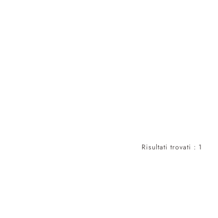
Risultati trovati : 1