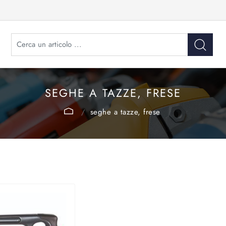
SEGHE A TAZZE, FRESE
seghe a tazze, frese