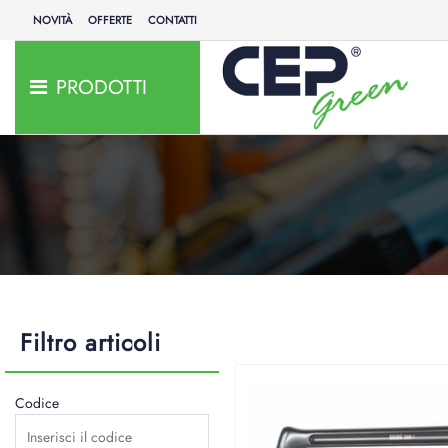
NOVITÀ
OFFERTE
CONTATTI
PRODOTTI
Filtro articoli
Codice