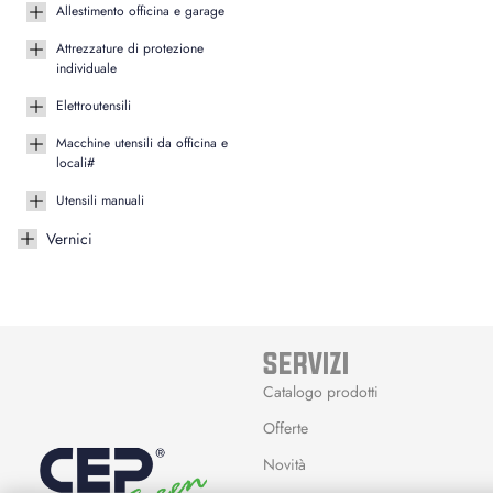
Allestimento officina e garage
Attrezzature di protezione
individuale
Elettroutensili
Macchine utensili da officina e
locali#
Utensili manuali
Vernici
SERVIZI
Catalogo prodotti
Offerte
Novità