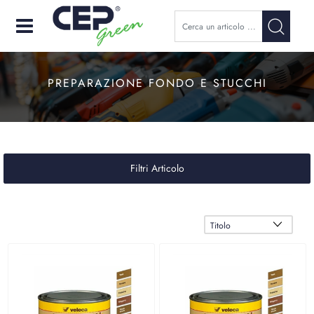
Open
PREPARAZIONE FONDO E STUCCHI
Filtri Articolo