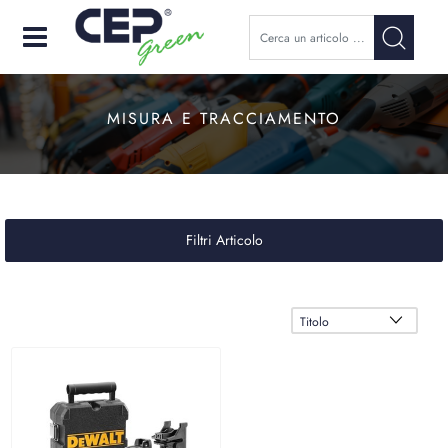
Open
MISURA E TRACCIAMENTO
Filtri Articolo