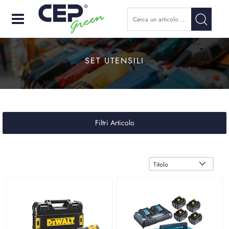
Open
SET UTENSILI
Filtri Articolo