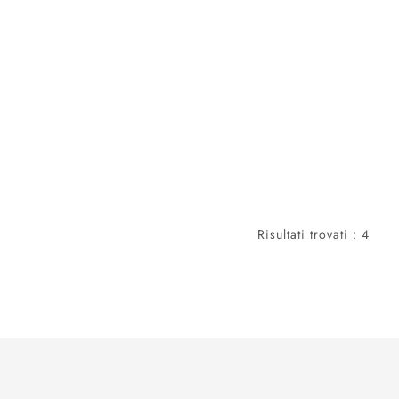
Risultati trovati : 4