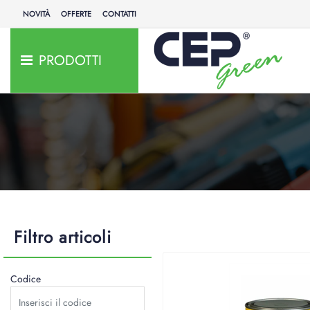
NOVITÀ
OFFERTE
CONTATTI
PRODOTTI
Filtro articoli
Codice