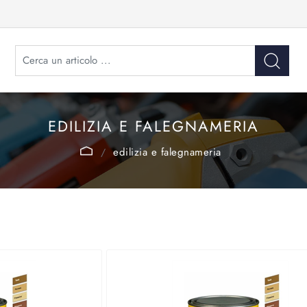
EDILIZIA E FALEGNAMERIA
edilizia e falegnameria