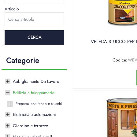
Articolo
VELECA STUCCO PER
Categorie
Codice:
WBV
Abbigliamento Da Lavoro
Edilizia e falegnameria
Preparazione fondo e stucchi
Elettricità e automazioni
Giardino e terrazzo