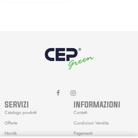
SERVIZI
INFORMAZIONI
Catalogo prodotti
Contatti
Offerte
Condizioni Vendita
Novità
Pagamenti