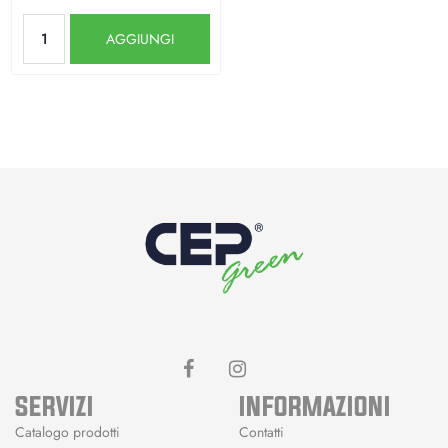
Quantità
AGGIUNGI
SERVIZI
INFORMAZIONI
Catalogo prodotti
Contatti