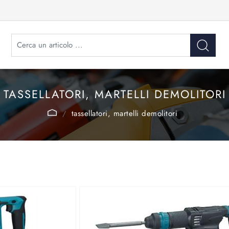
TASSELLATORI, MARTELLI DEMOLITORI
tassellatori, martelli demolitori