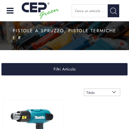
Open
PISTOLE A SPRUZZO, PISTOLE TERMICHE
E #
Filtri Articolo