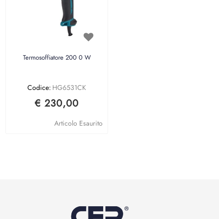
Termosoffiatore 200 0 W
Codice:
HG6531CK
€ 230,00
Articolo Esaurito