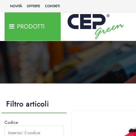
NOVITÀ
OFFERTE
CONTATTI
PRODOTTI
Filtro articoli
Codice