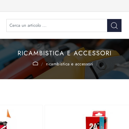
RICAMBISTICA E ACCESSORI
ricambistica e accessori