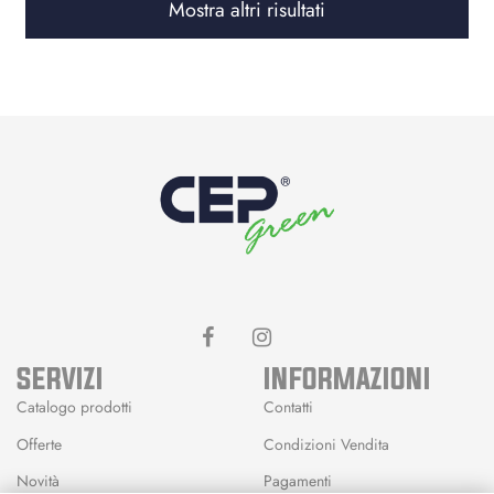
Mostra altri risultati
SERVIZI
INFORMAZIONI
Catalogo prodotti
Contatti
Offerte
Condizioni Vendita
Novità
Pagamenti