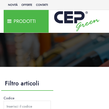
NOVITÀ
OFFERTE
CONTATTI
PRODOTTI
Filtro articoli
Codice