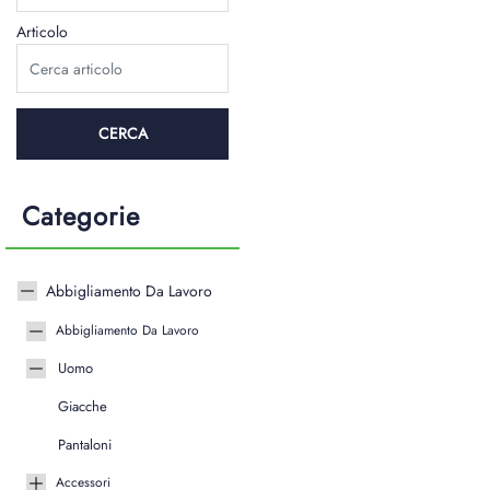
Articolo
Categorie
Abbigliamento Da Lavoro
Abbigliamento Da Lavoro
Uomo
Giacche
Pantaloni
Accessori