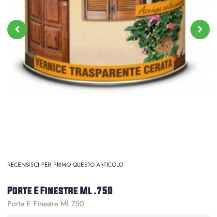
RECENSISCI PER PRIMO QUESTO ARTICOLO
Porte E Finestre Ml .750
Porte E Finestre Ml.750