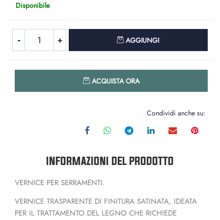
Disponibile
Quantità
AGGIUNGI
Quantità
ACQUISTA ORA
Condividi anche su:
INFORMAZIONI DEL PRODOTTO
VERNICE PER SERRAMENTI.
VERNICE TRASPARENTE DI FINITURA SATINATA, IDEATA
PER IL TRATTAMENTO DEL LEGNO CHE RICHIEDE