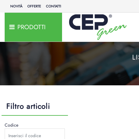
NOVITÀ
OFFERTE
CONTATTI
PRODOTTI
L
Filtro articoli
Codice