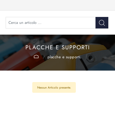
PLACCHE E SUPPORTI
placche e supporti
Nessun Articolo presente.