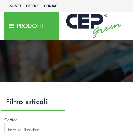
NOVITÀ
OFFERTE
CONTATTI
PRODOTTI
Filtro articoli
Codice