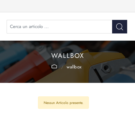
WALLBOX
wallbox
Nessun Articolo presente.