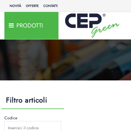
NOVITÀ
OFFERTE
CONTATTI
PRODOTTI
Filtro articoli
Codice