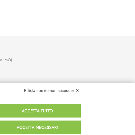
no (MO)
Rifiuta cookie non necessari ✕
ACCETTA TUTTO
ACCETTA NECESSARI