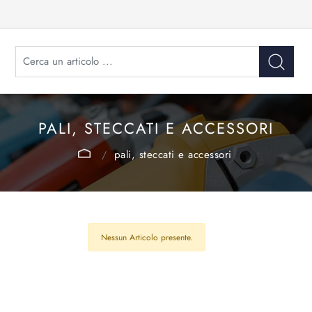
PALI, STECCATI E ACCESSORI
pali, steccati e accessori
Nessun Articolo presente.