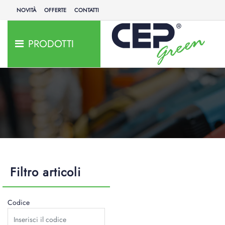
NOVITÀ
OFFERTE
CONTATTI
PRODOTTI
Filtro articoli
Codice