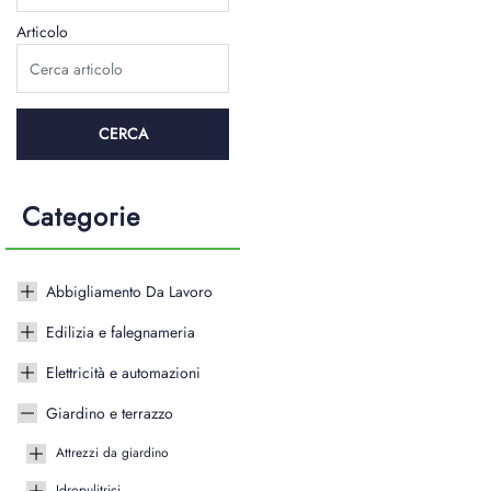
Articolo
Categorie
Abbigliamento Da Lavoro
Edilizia e falegnameria
Elettricità e automazioni
Giardino e terrazzo
Attrezzi da giardino
Idropulitrici