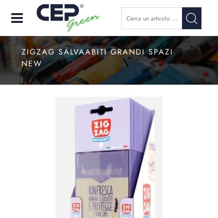
Open
ZIGZAG SALVAABITI GRANDI SPAZI
NEW