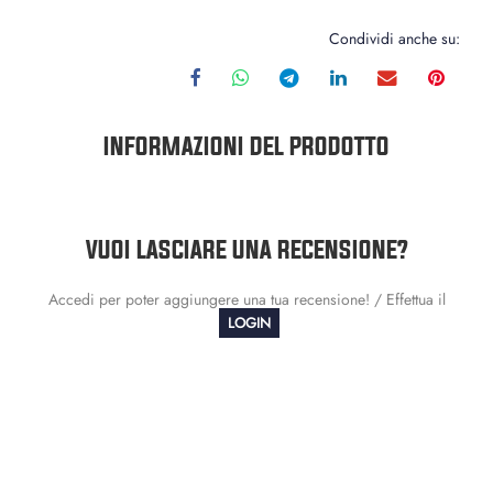
Condividi anche su:
INFORMAZIONI DEL PRODOTTO
VUOI LASCIARE UNA RECENSIONE?
Accedi per poter aggiungere una tua recensione! / Effettua il
LOGIN