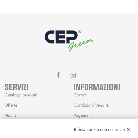
SERVIZI
INFORMAZIONI
Catalogo prodotti
Contatti
Offerte
Condizioni Vendita
Novità
Pagamenti
Marchi
Rifiuta cookie non necessari ✕
Modalità Reso