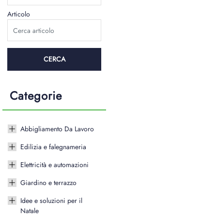
Articolo
Categorie
Abbigliamento Da Lavoro
Edilizia e falegnameria
Elettricità e automazioni
Giardino e terrazzo
Idee e soluzioni per il
Natale