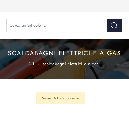
SCALDABAGNI ELETTRICI E A GAS
scaldabagni elettrici e a gas
Nessun Articolo presente.