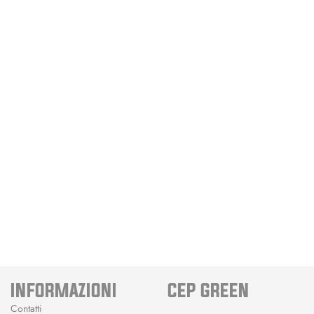
INFORMAZIONI
CEP GREEN
Contatti