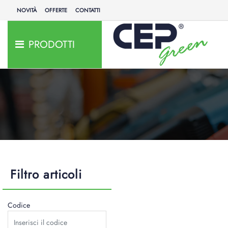
NOVITÀ
OFFERTE
CONTATTI
PRODOTTI
Filtro articoli
Codice