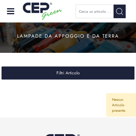
Open
LAMPADE DA APPOGGIO E DA TERRA
Filtri Articolo
Nessun
Articolo
presente.