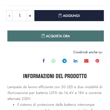
Quantità
AGGIUNGI
Quantità
ACQUISTA ORA
Condividi anche su:
INFORMAZIONI DEL PRODOTTO
Lampada da lavoro efficiente con 20 LED e due modalità di
illuminazione per batterie LXT® da 14,4V e 18V e corrente
alternata 230V.
Il sistema di protezione della batteria interrompe