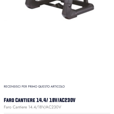
RECENSISCI PER PRIMO QUESTO ARTICOLO
Faro Cantiere 14.4/ 18V/AC230V
Faro Cantiere 14.4/18V/AC230V