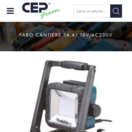
Open
FARO CANTIERE 14.4/ 18V/AC230V