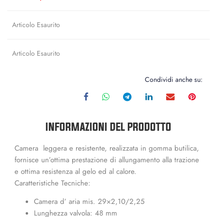
Articolo Esaurito
Articolo Esaurito
Condividi anche su:
INFORMAZIONI DEL PRODOTTO
Camera leggera e resistente, realizzata in gomma butilica,
fornisce un’ottima prestazione di allungamento alla trazione
e ottima resistenza al gelo ed al calore.
Caratteristiche Tecniche:
Camera d’ aria mis. 29×2,10/2,25
Lunghezza valvola: 48 mm