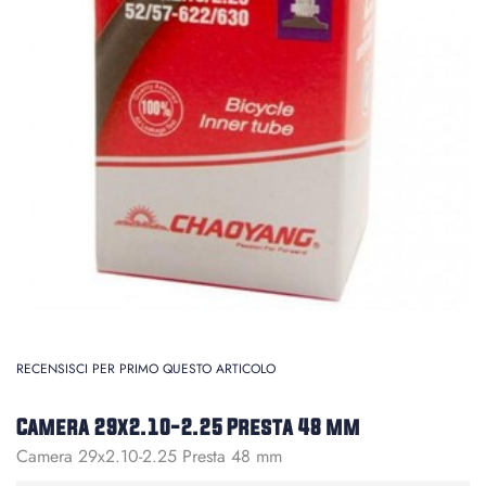
RECENSISCI PER PRIMO QUESTO ARTICOLO
Camera 29x2.10-2.25 Presta 48 mm
Camera 29x2.10-2.25 Presta 48 mm