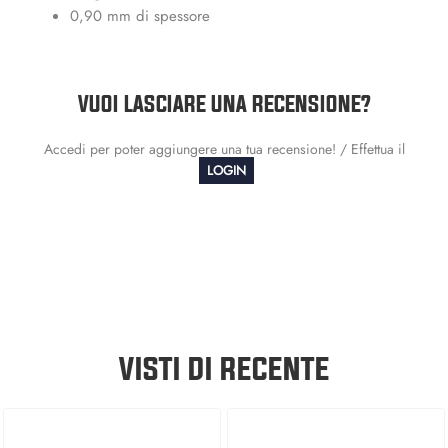
0,90 mm di spessore
VUOI LASCIARE UNA RECENSIONE?
Accedi per poter aggiungere una tua recensione! / Effettua il
LOGIN
VISTI DI RECENTE