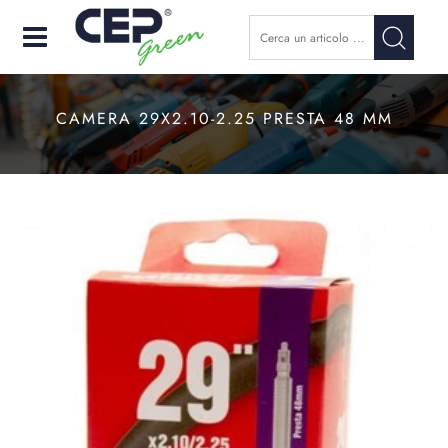
Open
CAMERA 29X2.10-2.25 PRESTA 48 MM