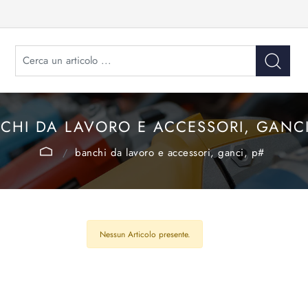
CHI DA LAVORO E ACCESSORI, GANCI
banchi da lavoro e accessori, ganci, p#
Nessun Articolo presente.