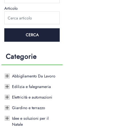
Articolo
Categorie
Abbigliamento Da Lavoro
Edilizia e falegnameria
Elettricità e automazioni
Giardino e terrazzo
Idee e soluzioni per il
Natale