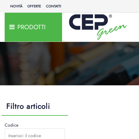
NOVITÀ
OFFERTE
CONTATTI
PRODOTTI
Filtro articoli
Codice