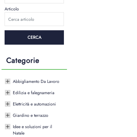
Articolo
Categorie
Abbigliamento Da Lavoro
Edilizia e falegnameria
Elettricità e automazioni
Giardino e terrazzo
Idee e soluzioni per il
Natale