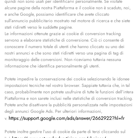
quindi non sono usati per identificarvi personalmente. Se visitate
alcune pagine della nostra Piattaforma e il cookie non è scaduto, noi,
e anche Google, possiamo identificare che avete cliccato
sull’annuncio pubblicitario mostrato nel motore di ricerca e che siete
stati ridiretti verso le suddette pagine.
Le informazioni ottenute grazie ai cookie di conversion tracking
servono a elaborare statistiche di conversione. Ciò ci consente di
conoscere il numero totale di utenti che hanno cliccato su uno dei
nostri annunci e che sono stati ridiretti verso una pagina di tag di
monitoraggio delle conversioni. Non riceviamo tuttavia nessuna
informazione che identifica personalmente gli utenti.
Potete impedire la conservazione dei cookie selezionando le idonee
impostazioni tecniche nel vostro browser. Sappiate tuttavia che, in tal
caso, probabilmente non potrete usufruire di tutte le funzioni dell’intera
Piattaforma e non sarete inclusi nelle statistiche di conversion tracking.
Potete anche disattivare la pubblicità personalizzata nelle impostazioni
degli annunci Google Ads. Per ulteriori informazioni,
https://support.google.com/ads/answer/2662922?hl=fr
v.
Potete inoltre gestire l’uso di cookie da parte di terzi cliccando sul