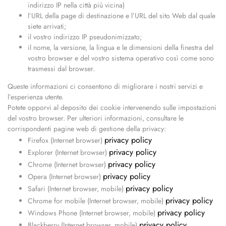
indirizzo IP nella città più vicina)
l’URL della page di destinazione e l’URL del sito Web dal quale
siete arrivati;
il vostro indirizzo IP pseudonimizzato;
il nome, la versione, la lingua e le dimensioni della finestra del
vostro browser e del vostro sistema operativo così come sono
trasmessi dal browser.
Queste informazioni ci consentono di migliorare i nostri servizi e
l’esperienza utente.
Potete opporvi al deposito dei cookie intervenendo sulle impostazioni
del vostro browser. Per ulteriori informazioni, consultare le
corrispondenti pagine web di gestione della privacy:
privacy policy
Firefox (Internet browser)
privacy policy
Explorer (Internet browser)
privacy policy
Chrome (Internet browser)
privacy policy
Opera (Internet browser)
privacy policy
Safari (Internet browser, mobile)
privacy policy
Chrome for mobile (Internet browser, mobile)
privacy policy
Windows Phone (Internet browser, mobile)
privacy policy
Blackberry (Internet browser, mobile)