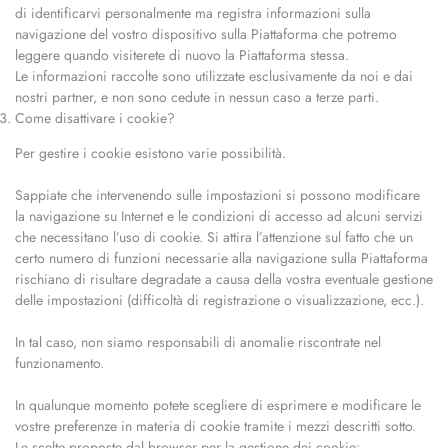
di identificarvi personalmente ma registra informazioni sulla
navigazione del vostro dispositivo sulla Piattaforma che potremo
leggere quando visiterete di nuovo la Piattaforma stessa.
Le informazioni raccolte sono utilizzate esclusivamente da noi e dai
nostri partner, e non sono cedute in nessun caso a terze parti.
Come disattivare i cookie?
Per gestire i cookie esistono varie possibilità.
Sappiate che intervenendo sulle impostazioni si possono modificare
la navigazione su Internet e le condizioni di accesso ad alcuni servizi
che necessitano l’uso di cookie. Si attira l’attenzione sul fatto che un
certo numero di funzioni necessarie alla navigazione sulla Piattaforma
rischiano di risultare degradate a causa della vostra eventuale gestione
delle impostazioni (difficoltà di registrazione o visualizzazione, ecc.).
In tal caso, non siamo responsabili di anomalie riscontrate nel
funzionamento.
In qualunque momento potete scegliere di esprimere e modificare le
vostre preferenze in materia di cookie tramite i mezzi descritti sotto.
Le scelte proposte dal browser per la gestione dei cookie: