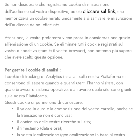
Se non desiderate che registriamo cookie di misurazione
cliccare sul link
dell’audience sul vostro dispositivo, potete
, che
memorizzerà un cookie mirato unicamente a disattivare le misurazioni
dell’audience da noi effettuate.
Attenzione, la vostra preferenza viene presa in considerazione grazie
all’emissione di un cookie. Se eliminate tutti i cookie registrati sul
vostro dispositivo (tramite il vostro browser), non potremo più sapere
che avete scelto questa opzione.
Per gestire i cookie di analisi :
I cookie di tracking di Analytics installati sulla nostra Piattaforma ci
consentono di sapere quando e quanti utenti l’hanno visitata, con
quale browser o sistema operativo, e attraverso quale sito sono giunti
sulla nostra Piattaforma.
Questi cookie ci permettono di conoscere:
il valore in euro e la composizione del vostro carrello, anche se
la transazione non è conclusa;
il contenuto delle vostre ricerche sul sito;
il timestamp (data e ora);
la vostra localizzazione (geolocalizzazione in base al vostro