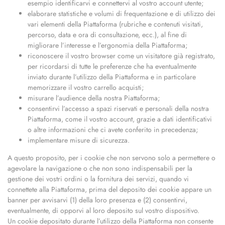
esempio identificarvi e connettervi al vostro account utente;
elaborare statistiche e volumi di frequentazione e di utilizzo dei
vari elementi della Piattaforma (rubriche e contenuti visitati,
percorso, data e ora di consultazione, ecc.), al fine di
migliorare l’interesse e l’ergonomia della Piattaforma;
riconoscere il vostro browser come un visitatore già registrato,
per ricordarsi di tutte le preferenze che ha eventualmente
inviato durante l’utilizzo della Piattaforma e in particolare
memorizzare il vostro carrello acquisti;
misurare l’audience della nostra Piattaforma;
consentirvi l’accesso a spazi riservati e personali della nostra
Piattaforma, come il vostro account, grazie a dati identificativi
o altre informazioni che ci avete conferito in precedenza;
implementare misure di sicurezza.
A questo proposito, per i cookie che non servono solo a permettere o
agevolare la navigazione o che non sono indispensabili per la
gestione dei vostri ordini o la fornitura dei servizi, quando vi
connettete alla Piattaforma, prima del deposito dei cookie appare un
banner per avvisarvi (1) della loro presenza e (2) consentirvi,
eventualmente, di opporvi al loro deposito sul vostro dispositivo.
Un cookie depositato durante l’utilizzo della Piattaforma non consente