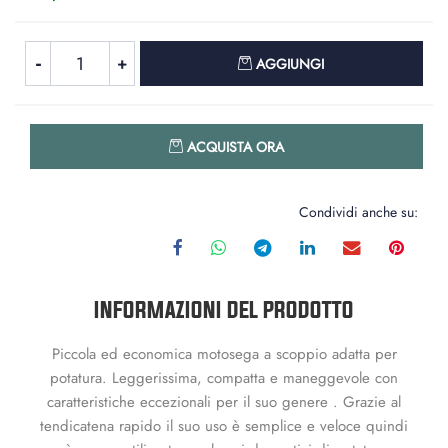
Quantità
AGGIUNGI
Quantità
ACQUISTA ORA
Condividi anche su:
INFORMAZIONI DEL PRODOTTO
Piccola ed economica motosega a scoppio adatta per
potatura. Leggerissima, compatta e maneggevole con
caratteristiche eccezionali per il suo genere . Grazie al
tendicatena rapido il suo uso è semplice e veloce quindi