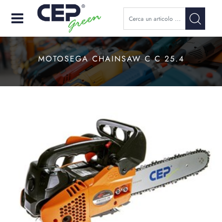
Open
MOTOSEGA CHAINSAW C C 25.4