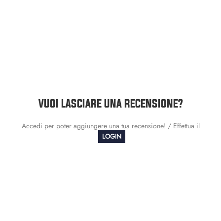
VUOI LASCIARE UNA RECENSIONE?
Accedi per poter aggiungere una tua recensione! / Effettua il
LOGIN