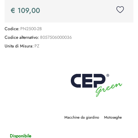
€ 109,00
Codice:
PN2500-2B
Codice alternativo:
8057506000036
Unita di Misura:
PZ
Macchine da giardino
Motoseghe
Disponibile