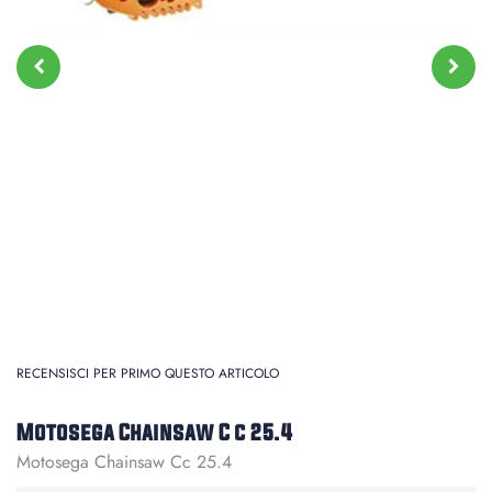
RECENSISCI PER PRIMO QUESTO ARTICOLO
Motosega Chainsaw C c 25.4
Motosega Chainsaw Cc 25.4