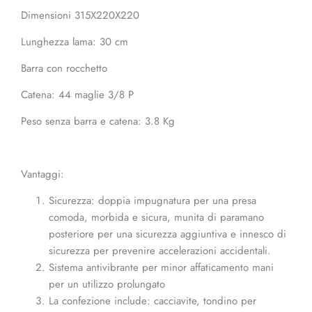
Dimensioni 315X220X220
Lunghezza lama: 30 cm
Barra con rocchetto
Catena: 44 maglie 3/8 P
Peso senza barra e catena: 3.8 Kg
Vantaggi:
Sicurezza: doppia impugnatura per una presa
comoda, morbida e sicura, munita di paramano
posteriore per una sicurezza aggiuntiva e innesco di
sicurezza per prevenire accelerazioni accidentali.
Sistema antivibrante per minor affaticamento mani
per un utilizzo prolungato
La confezione include: cacciavite, tondino per