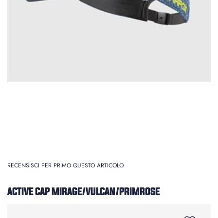
RECENSISCI PER PRIMO QUESTO ARTICOLO
ACTIVE CAP MIRAGE/VULCAN/PRIMROSE