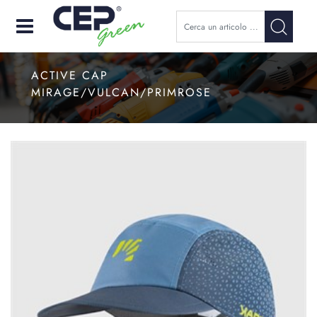
Open
ACTIVE CAP
MIRAGE/VULCAN/PRIMROSE