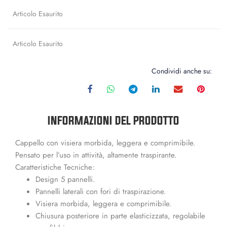
Articolo Esaurito
Articolo Esaurito
Condividi anche su:
INFORMAZIONI DEL PRODOTTO
Cappello con visiera morbida, leggera e comprimibile.
Pensato per l’uso in attività, altamente traspirante.
Caratteristiche Tecniche:
Design 5 pannelli.
Pannelli laterali con fori di traspirazione.
Visiera morbida, leggera e comprimibile.
Chiusura posteriore in parte elasticizzata, regolabile