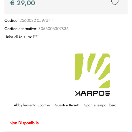
€ 29,00
Codice:
2560032-059/UNI
Codice alternativo:
8056006307836
Unita di Misura:
PZ
Abbigliamento Sportivo
Guanti e Berretti
Sport e tempo libero
Non Disponibile