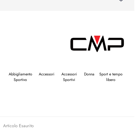
Abbigliamento
Accessori
Accessori
Donna
Sport e tempo
Sportivo
Sportivi
libero
Articolo Esaurito