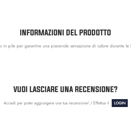
INFORMAZIONI DEL PRODOTTO
rno in pile per garantire una piacevole sensazione di calore durante le
VUOI LASCIARE UNA RECENSIONE?
Accedi per poter aggiungere una tua recensione! / Effettua il
LOGIN