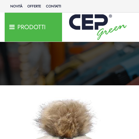
NOVITÀ
OFFERTE
CONTATTI
PRODOTTI