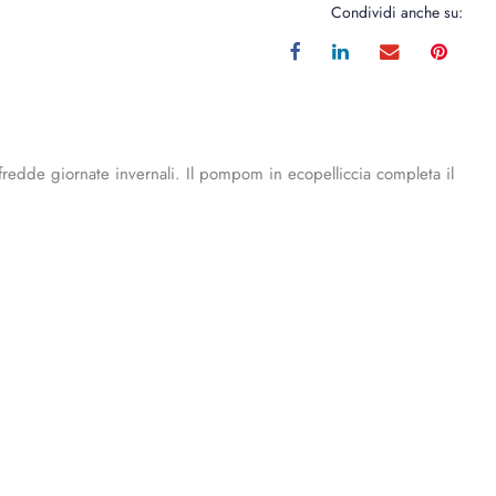
Condividi anche su:
 fredde giornate invernali. Il pompom in ecopelliccia completa il