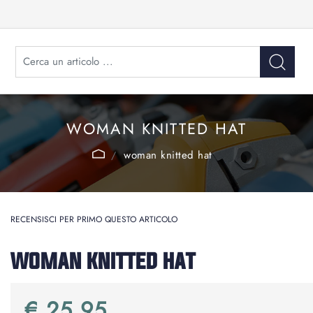
WOMAN KNITTED HAT
woman knitted hat
RECENSISCI PER PRIMO QUESTO ARTICOLO
WOMAN KNITTED HAT
€ 25,95