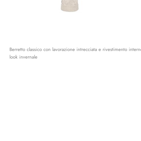
Berretto classico con lavorazione intrecciata e rivestimento inte
look invernale