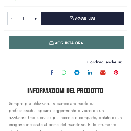
Quantità
AGGIUNGI
Quantità
ACQUISTA ORA
Condividi anche su:
INFORMAZIONI DEL PRODOTTO
Sempre più utilizzato, in particolare modo dai
professionisti, appare leggermente diverso da un
avvitatore tradizionale: più piccolo e compatto, dotato di un
esagono incassato al posto del mandrino. E’ lo strumento