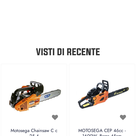
VISTI DI RECENTE
Motosega Chainsaw C c
MOTOSEGA CEP 46cc -