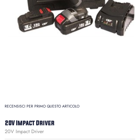
RECENSISCI PER PRIMO QUESTO ARTICOLO
20V Impact Driver
20V Impact Driver