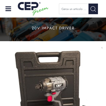
Open
20V IMPACT DRIVER