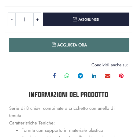
Quantità
AGGIUNGI
Quantità
ACQUISTA ORA
Condividi anche su:
INFORMAZIONI DEL PRODOTTO
Serie di 8 chiavi combinate a cricchetto con anello di
tenuta
Caratteristiche Teniche:
Fornita con supporto in materiale plastico