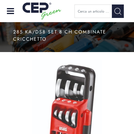
Open
285 KA/DS8 SET 8 CH COMBINATE
CRICCHETTO