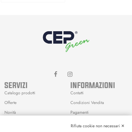
SERVIZI
INFORMAZIONI
Catalogo prodotti
Contatti
Offerte
Condizioni Vendita
Novità
Pagamenti
Marchi
Rifiuta cookie non necessari ✕
Modalità Reso