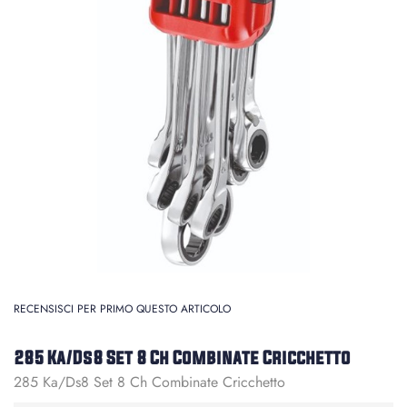
RECENSISCI PER PRIMO QUESTO ARTICOLO
285 Ka/Ds8 Set 8 Ch Combinate Cricchetto
285 Ka/Ds8 Set 8 Ch Combinate Cricchetto