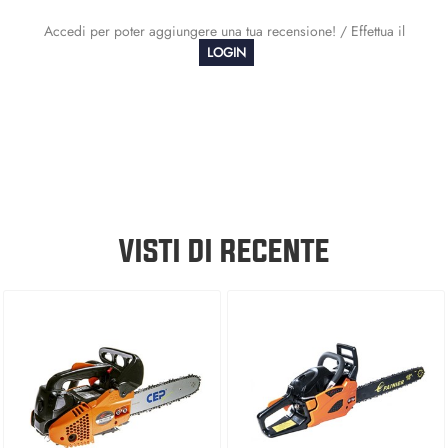
Accedi per poter aggiungere una tua recensione! / Effettua il
LOGIN
VISTI DI RECENTE