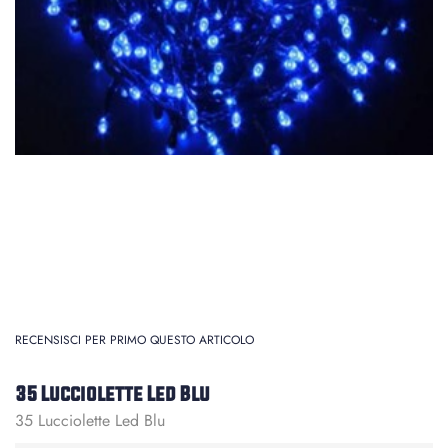
RECENSISCI PER PRIMO QUESTO ARTICOLO
35 Lucciolette Led Blu
35 Lucciolette Led Blu