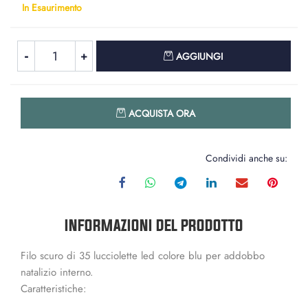
In Esaurimento
Quantità
AGGIUNGI
Quantità
ACQUISTA ORA
Condividi anche su:
INFORMAZIONI DEL PRODOTTO
Filo scuro di 35 lucciolette led colore blu per addobbo
natalizio interno.
Caratteristiche: