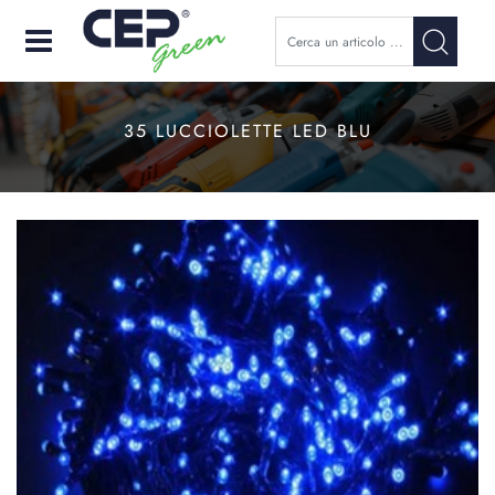
Open
35 LUCCIOLETTE LED BLU