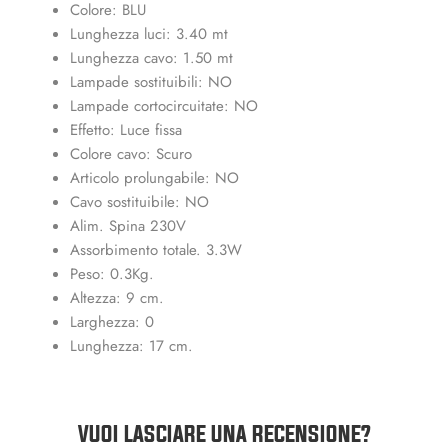
Colore: BLU
Lunghezza luci: 3.40 mt
Lunghezza cavo: 1.50 mt
Lampade sostituibili: NO
Lampade cortocircuitate: NO
Effetto: Luce fissa
Colore cavo: Scuro
Articolo prolungabile: NO
Cavo sostituibile: NO
Alim. Spina 230V
Assorbimento totale. 3.3W
Peso: 0.3Kg.
Altezza: 9 cm.
Larghezza: 0
Lunghezza: 17 cm.
VUOI LASCIARE UNA RECENSIONE?