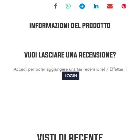
INFORMAZIONI DEL PRODOTTO
VUOI LASCIARE UNA RECENSIONE?
Accedi per poter aggiungere una tua recensione! / Effettua il
LOGIN
VISTI DI RECENTE