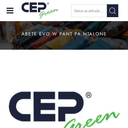
Open
ABETE EVO W PANT PA NTALONE