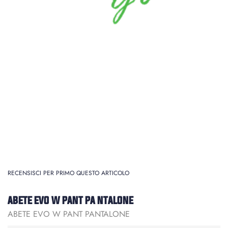
RECENSISCI PER PRIMO QUESTO ARTICOLO
ABETE EVO W PANT PA NTALONE
ABETE EVO W PANT PANTALONE