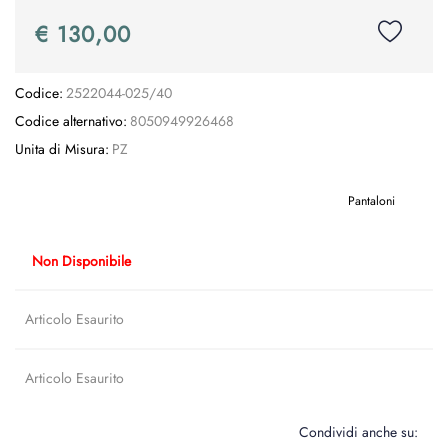
€ 130,00
Codice:
2522044-025/40
Codice alternativo:
8050949926468
Unita di Misura:
PZ
Pantaloni
Non Disponibile
Articolo Esaurito
Articolo Esaurito
Condividi anche su: