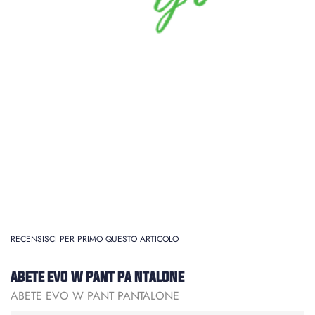
RECENSISCI PER PRIMO QUESTO ARTICOLO
ABETE EVO W PANT PA NTALONE
ABETE EVO W PANT PANTALONE