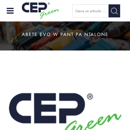
Open
ABETE EVO W PANT PA NTALONE