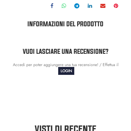
INFORMAZIONI DEL PRODOTTO
VUOI LASCIARE UNA RECENSIONE?
Accedi per poter aggiungere una tua recensione! / Effettua il
LOGIN
VISTI DI RECENTE