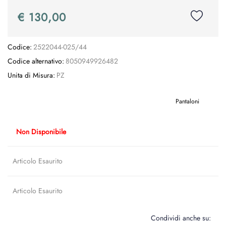
€ 130,00
Codice:
2522044-025/44
Codice alternativo:
8050949926482
Unita di Misura:
PZ
Pantaloni
Non Disponibile
Articolo Esaurito
Articolo Esaurito
Condividi anche su: