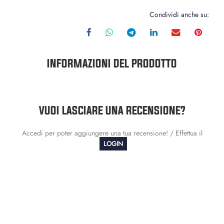
Condividi anche su:
INFORMAZIONI DEL PRODOTTO
VUOI LASCIARE UNA RECENSIONE?
Accedi per poter aggiungere una tua recensione! / Effettua il
LOGIN