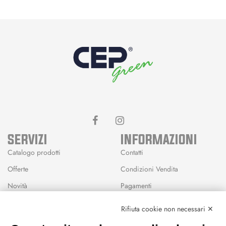
SERVIZI
INFORMAZIONI
Catalogo prodotti
Contatti
Offerte
Condizioni Vendita
Novità
Pagamenti
Marchi
Rifiuta cookie non necessari ✕
Modalità Reso