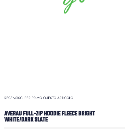
RECENSISCI PER PRIMO QUESTO ARTICOLO
AVERAU FULL-ZIP HOODIE FLEECE BRIGHT
WHITE/DARK SLATE