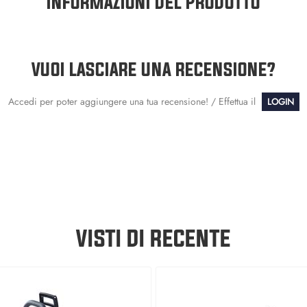
INFORMAZIONI DEL PRODOTTO
VUOI LASCIARE UNA RECENSIONE?
Accedi per poter aggiungere una tua recensione! / Effettua il
LOGIN
VISTI DI RECENTE