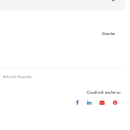
Giacche
Articolo Esaurito
Condividi anche su: