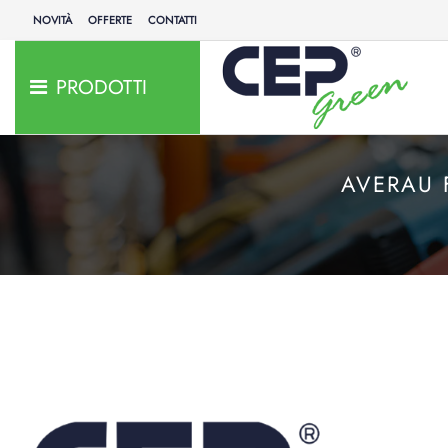
NOVITÀ
OFFERTE
CONTATTI
PRODOTTI
AVERAU 