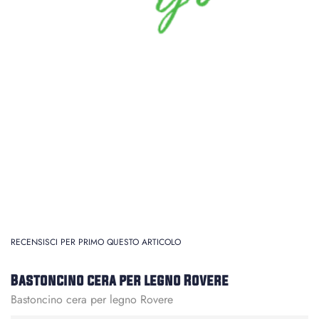
RECENSISCI PER PRIMO QUESTO ARTICOLO
Bastoncino cera per legno Rovere
Bastoncino cera per legno Rovere