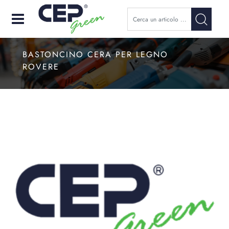
Open
BASTONCINO CERA PER LEGNO
ROVERE