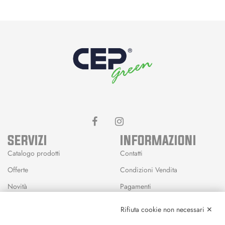
SERVIZI
INFORMAZIONI
Catalogo prodotti
Contatti
Offerte
Condizioni Vendita
Novità
Pagamenti
Marchi
Rifiuta cookie non necessari ✕
Modalità Reso