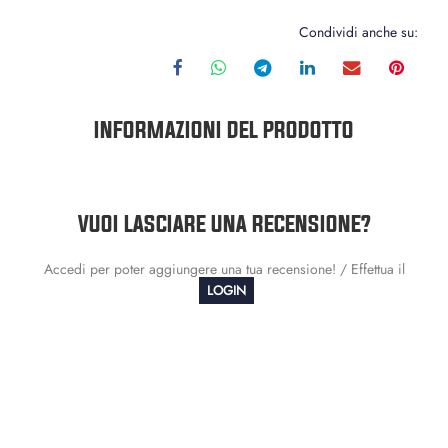
Condividi anche su:
INFORMAZIONI DEL PRODOTTO
VUOI LASCIARE UNA RECENSIONE?
Accedi per poter aggiungere una tua recensione! / Effettua il
LOGIN