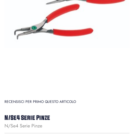
RECENSISCI PER PRIMO QUESTO ARTICOLO
N/Se4 Serie Pinze
N/Se4 Serie Pinze