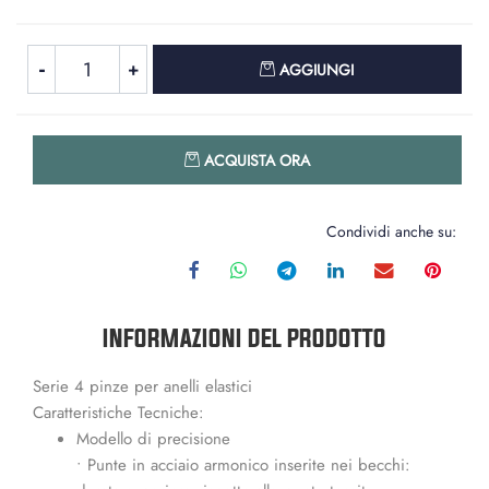
Quantità
AGGIUNGI
Quantità
ACQUISTA ORA
Condividi anche su:
INFORMAZIONI DEL PRODOTTO
Serie 4 pinze per anelli elastici
Caratteristiche Tecniche:
Modello di precisione
• Punte in acciaio armonico inserite nei becchi: