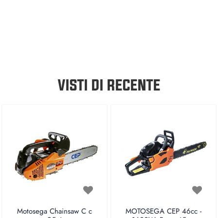
VISTI DI RECENTE
Motosega Chainsaw C c
MOTOSEGA CEP 46cc -