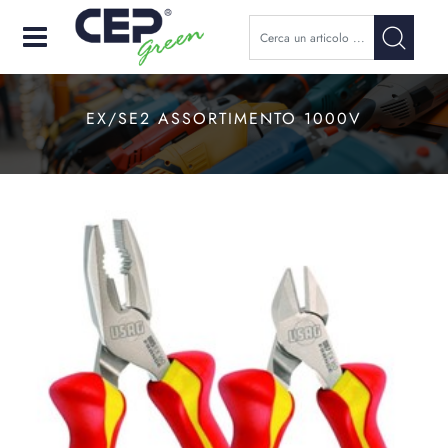
Open
EX/SE2 ASSORTIMENTO 1000V