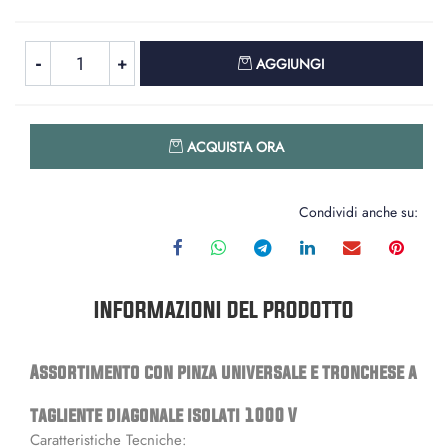
Quantità
AGGIUNGI
Quantità
ACQUISTA ORA
Condividi anche su:
INFORMAZIONI DEL PRODOTTO
Assortimento con pinza universale e tronchese a
tagliente diagonale isolati 1000 V
Caratteristiche Tecniche: