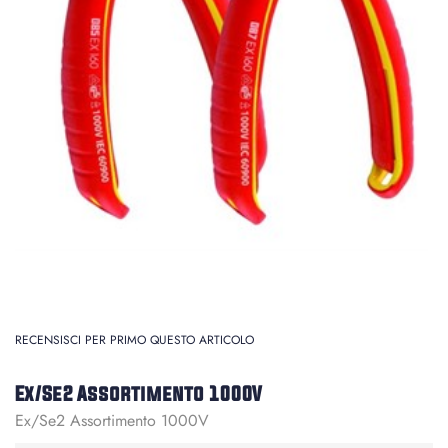
RECENSISCI PER PRIMO QUESTO ARTICOLO
Ex/Se2 Assortimento 1000V
Ex/Se2 Assortimento 1000V