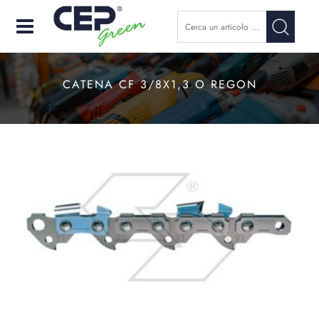
Open
CATENA CF 3/8X1,3 O REGON