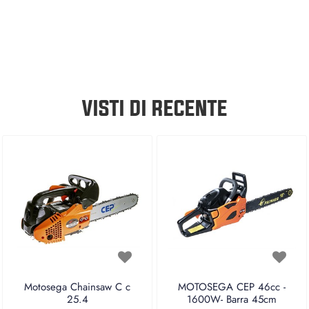
VISTI DI RECENTE
Motosega Chainsaw C c
MOTOSEGA CEP 46cc -
25.4
1600W- Barra 45cm