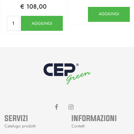
€ 108,00
Quantità
AGGIUNGI
Quantità
AGGIUNGI
SERVIZI
INFORMAZIONI
Catalogo prodotti
Contatti