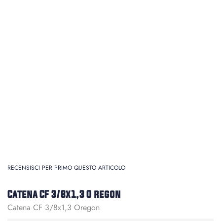
RECENSISCI PER PRIMO QUESTO ARTICOLO
Catena CF 3/8x1,3 O regon
Catena CF 3/8x1,3 Oregon