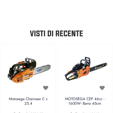
VISTI DI RECENTE
Motosega Chainsaw C c
MOTOSEGA CEP 46cc -
25.4
1600W- Barra 45cm