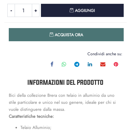
Quantità
AGGIUNGI
Quantità
ACQUISTA ORA
Condividi anche su:
INFORMAZIONI DEL PRODOTTO
Bici della collezione Brera con telaio in alluminio da uno
stile particolare e unico nel suo genere, ideale per chi si
vuole distinguere dalla massa.
Caratteristiche tecniche:
Telaio Alluminio;