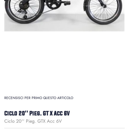
RECENSISCI PER PRIMO QUESTO ARTICOLO
Ciclo 20'' Pieg. GT X Acc 6V
Ciclo 20'' Pieg. GTX Acc 6V