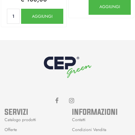
Quantità
AGGIUNGI
Quantità
AGGIUNGI
SERVIZI
INFORMAZIONI
Catalogo prodotti
Contatti
Offerte
Condizioni Vendita