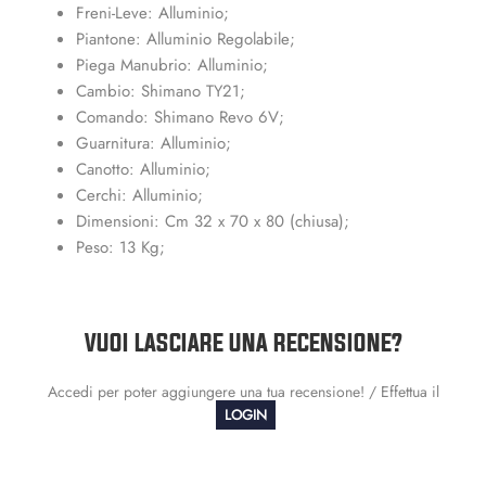
Freni-Leve: Alluminio;
Piantone: Alluminio Regolabile;
Piega Manubrio: Alluminio;
Cambio: Shimano TY21;
Comando: Shimano Revo 6V;
Guarnitura: Alluminio;
Canotto: Alluminio;
Cerchi: Alluminio;
Dimensioni: Cm 32 x 70 x 80 (chiusa);
Peso: 13 Kg;
VUOI LASCIARE UNA RECENSIONE?
Accedi per poter aggiungere una tua recensione! / Effettua il
LOGIN