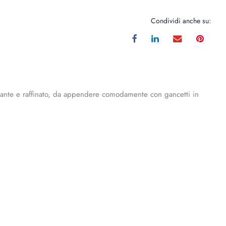
Condividi anche su:
elegante e raffinato, da appendere comodamente con gancetti in