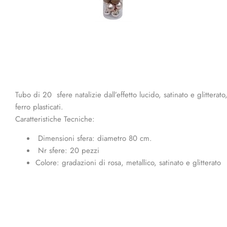
Tubo di 20 sfere natalizie dall’effetto lucido, satinato e glitte
ferro plasticati.
Caratteristiche Tecniche:
Dimensioni sfera: diametro 80 cm.
Nr sfere: 20 pezzi
Colore: gradazioni di rosa, metallico, satinato e glitterato