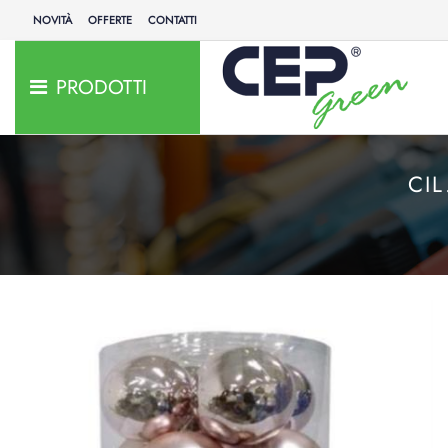
NOVITÀ
OFFERTE
CONTATTI
PRODOTTI
CIL