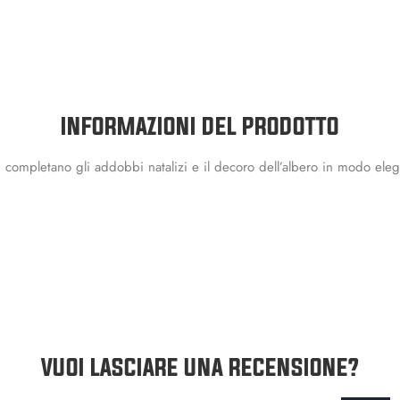
INFORMAZIONI DEL PRODOTTO
rato, completano gli addobbi natalizi e il decoro dell’albero in modo 
VUOI LASCIARE UNA RECENSIONE?