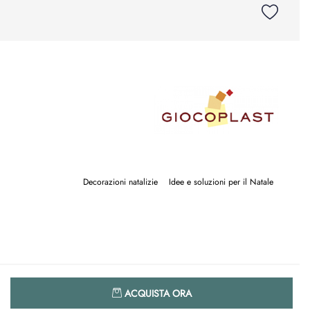
Decorazioni natalizie
Idee e soluzioni per il Natale
Quantità
ACQUISTA ORA