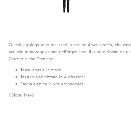
Questi leggings sono realizzati in tessuto 4-way stretch, che assi
naturale termoregolazione dell’organismo. Il capo è dotato da un
Caratteristiche Tecniche:
Tasca laterale in mesh
Tessuto elasticizzato in 4 direzioni
Fascia elastica in vita ergonomica
Colore: Nero