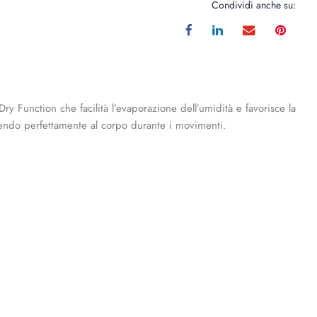
Condividi anche su:
ry Function che facilità l’evaporazione dell’umidità e favorisce la
erendo perfettamente al corpo durante i movimenti.