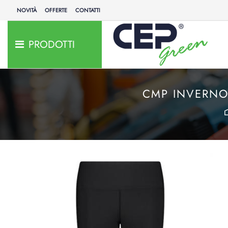
NOVITÀ
OFFERTE
CONTATTI
PRODOTTI
CMP INVERNO