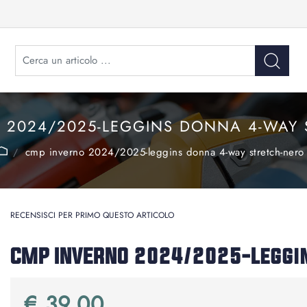
 2024/2025-LEGGINS DONNA 4-WAY 
cmp inverno 2024/2025-leggins donna 4-way stretch-nero
RECENSISCI PER PRIMO QUESTO ARTICOLO
CMP INVERNO 2024/2025-Leggi
€ 39,00