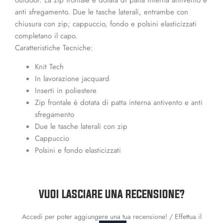
anti sfregamento. Due le tasche laterali, entrambe con
chiusura con zip; cappuccio, fondo e polsini elasticizzati
completano il capo.
Caratteristiche Tecniche:
Knit Tech
In lavorazione jacquard
Inserti in poliestere
Zip frontale è dotata di patta interna antivento e anti
sfregamento
Due le tasche laterali con zip
Cappuccio
Polsini e fondo elasticizzati
VUOI LASCIARE UNA RECENSIONE?
Accedi per poter aggiungere una tua recensione! / Effettua il