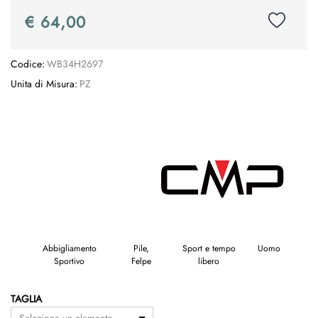
€ 64,00
Codice:
WB34H2697
Unita di Misura:
PZ
Abbigliamento
Pile,
Sport e tempo
Uomo
Sportivo
Felpe
libero
TAGLIA