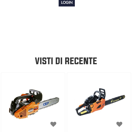
LOGIN
VISTI DI RECENTE