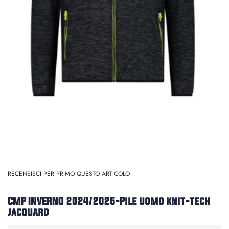
RECENSISCI PER PRIMO QUESTO ARTICOLO
CMP INVERNO 2024/2025-Pile uomo knit-tech
jacquard