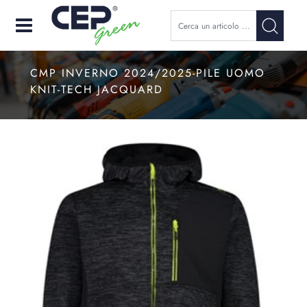
Open
CMP INVERNO 2024/2025-PILE UOMO
KNIT-TECH JACQUARD