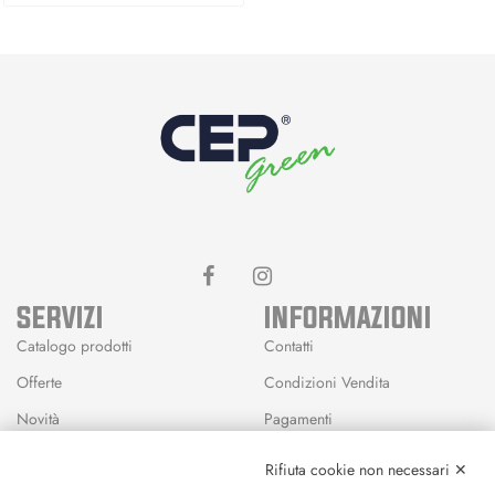
SERVIZI
INFORMAZIONI
Catalogo prodotti
Contatti
Offerte
Condizioni Vendita
Novità
Pagamenti
Marchi
Rifiuta cookie non necessari ✕
Modalità Reso