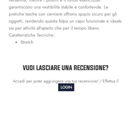
garantiscono una vestibilità stabile e confortevole. Le
pratiche tasche con cerniere offrono spazio sicuro per gli
oggetti, rendendo questa felpa un capo funzionale e ideale
sia per attività all’aperto che per il tempo libero.
Caratteristiche Tecniche:
Stretch
VUOI LASCIARE UNA RECENSIONE?
Accedi per poter aggiungere una tua recensione! / Effettua il
LOGIN