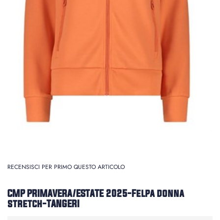
RECENSISCI PER PRIMO QUESTO ARTICOLO
CMP PRIMAVERA/ESTATE 2025-Felpa donna
stretch-TANGERI