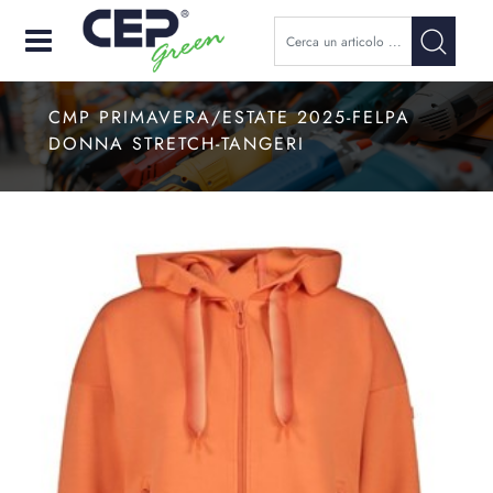
Open
CMP PRIMAVERA/ESTATE 2025-FELPA
DONNA STRETCH-TANGERI