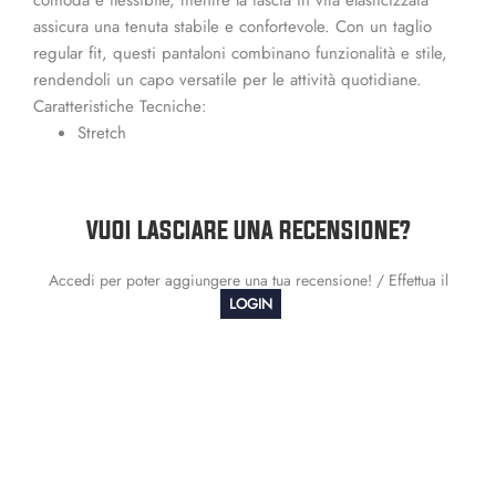
assicura una tenuta stabile e confortevole. Con un taglio
regular fit, questi pantaloni combinano funzionalità e stile,
rendendoli un capo versatile per le attività quotidiane.
Caratteristiche Tecniche:
Stretch
VUOI LASCIARE UNA RECENSIONE?
Accedi per poter aggiungere una tua recensione! / Effettua il
LOGIN