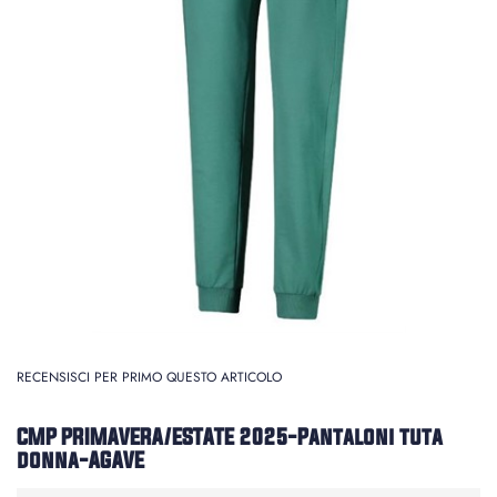
RECENSISCI PER PRIMO QUESTO ARTICOLO
CMP PRIMAVERA/ESTATE 2025-Pantaloni tuta
donna-AGAVE