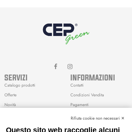
SERVIZI
INFORMAZIONI
Catalogo prodotti
Contatti
Offerte
Condizioni Vendita
Novità
Pagamenti
Marchi
Rifiuta cookie non necessari ✕
Modalità Reso
Questo sito web raccoglie alcuni