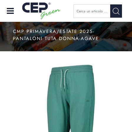
Open
CMP PRIMAVERA/ESTATE 2025-
PANTALONI TUTA DONNA-AGAVE