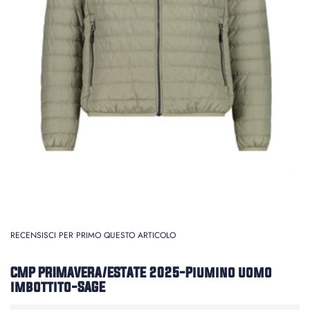
RECENSISCI PER PRIMO QUESTO ARTICOLO
CMP PRIMAVERA/ESTATE 2025-Piumino uomo
imbottito-SAGE