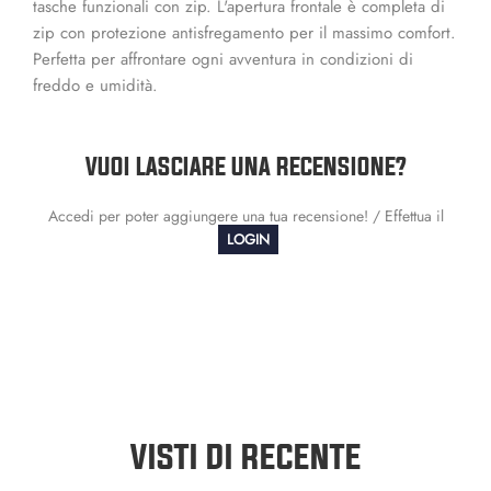
tasche funzionali con zip. L'apertura frontale è completa di
zip con protezione antisfregamento per il massimo comfort.
Perfetta per affrontare ogni avventura in condizioni di
freddo e umidità.
VUOI LASCIARE UNA RECENSIONE?
Accedi per poter aggiungere una tua recensione! / Effettua il
LOGIN
VISTI DI RECENTE