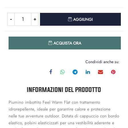
Quantità
AGGIUNGI
Quantità
ACQUISTA ORA
Condividi anche su:
INFORMAZIONI DEL PRODOTTO
Piumino imbottito Feel Warm Flat con trattamento
idrorepellente, ideale per garantire calore e protezione
nelle tue avventure outdoor. Dotata di cappuccio con bordo
elastico, polsini elasticizzati per una vestibilità aderente e