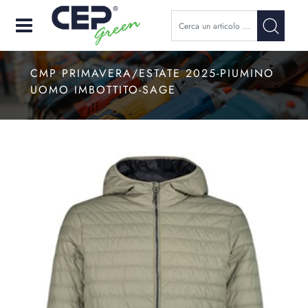
Open
CMP PRIMAVERA/ESTATE 2025-PIUMINO
UOMO IMBOTTITO-SAGE