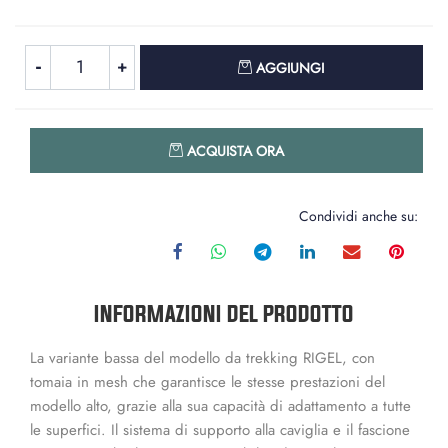
Quantità
AGGIUNGI
Quantità
ACQUISTA ORA
Condividi anche su:
INFORMAZIONI DEL PRODOTTO
La variante bassa del modello da trekking RIGEL, con
tomaia in mesh che garantisce le stesse prestazioni del
modello alto, grazie alla sua capacità di adattamento a tutte
le superfici. Il sistema di supporto alla caviglia e il fascione