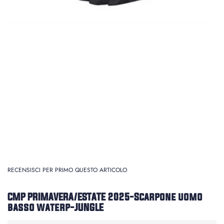
RECENSISCI PER PRIMO QUESTO ARTICOLO
CMP PRIMAVERA/ESTATE 2025-Scarpone uomo
basso waterp-JUNGLE