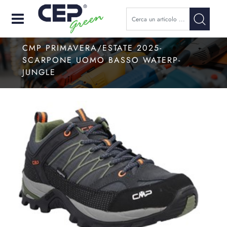
Open
CMP PRIMAVERA/ESTATE 2025-
SCARPONE UOMO BASSO WATERP-
JUNGLE