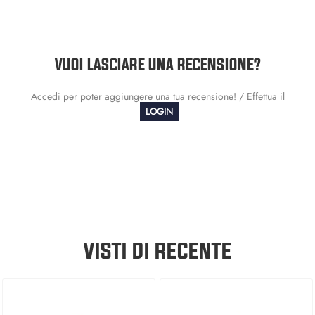
VUOI LASCIARE UNA RECENSIONE?
Accedi per poter aggiungere una tua recensione! / Effettua il
LOGIN
VISTI DI RECENTE