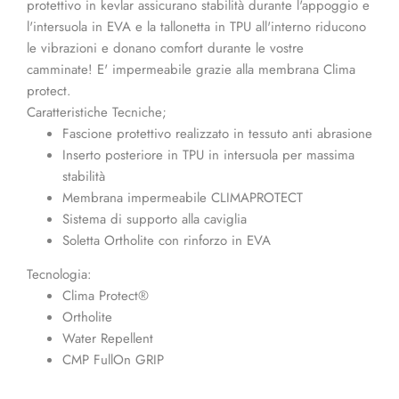
protettivo in kevlar assicurano stabilità durante l'appoggio e
l'intersuola in EVA e la tallonetta in TPU all'interno riducono
le vibrazioni e donano comfort durante le vostre
camminate! E' impermeabile grazie alla membrana Clima
protect.
Caratteristiche Tecniche;
Fascione protettivo realizzato in tessuto anti abrasione
Inserto posteriore in TPU in intersuola per massima
stabilità
Membrana impermeabile CLIMAPROTECT
Sistema di supporto alla caviglia
Soletta Ortholite con rinforzo in EVA
Tecnologia:
Clima Protect®
Ortholite
Water Repellent
CMP FullOn GRIP