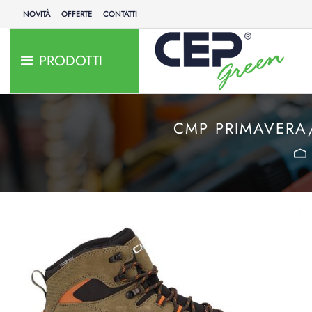
NOVITÀ
OFFERTE
CONTATTI
PRODOTTI
CMP PRIMAVERA