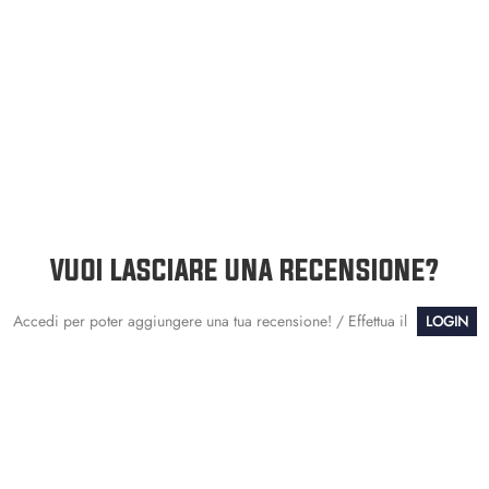
VUOI LASCIARE UNA RECENSIONE?
Accedi per poter aggiungere una tua recensione! / Effettua il
LOGIN